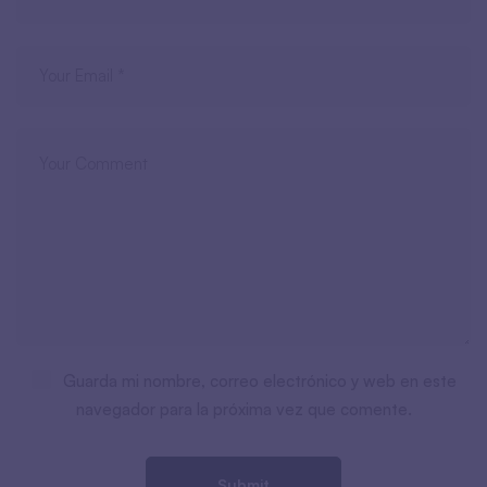
Guarda mi nombre, correo electrónico y web en este
navegador para la próxima vez que comente.