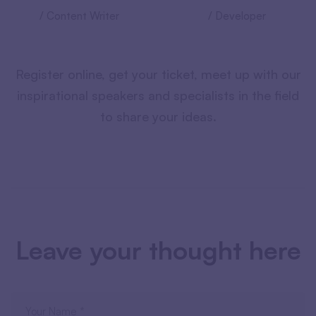
/ Content Writer
/ Developer
Register online, get your ticket, meet up with our
inspirational speakers and specialists in the field
to share your ideas.
Leave your thought here