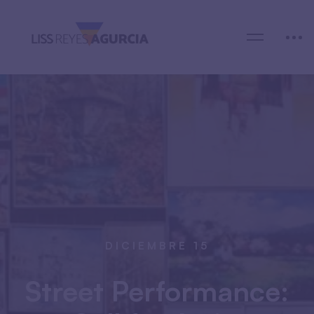
DICIEMBRE 15
Street Performance: