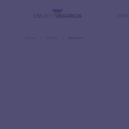
Inicio
Home
Events
Bellezza