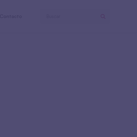
Contacto