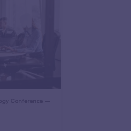
logy Conference –