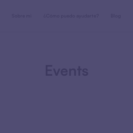
Sobre mi
¿Cómo puedo ayudarte?
Blog
Events